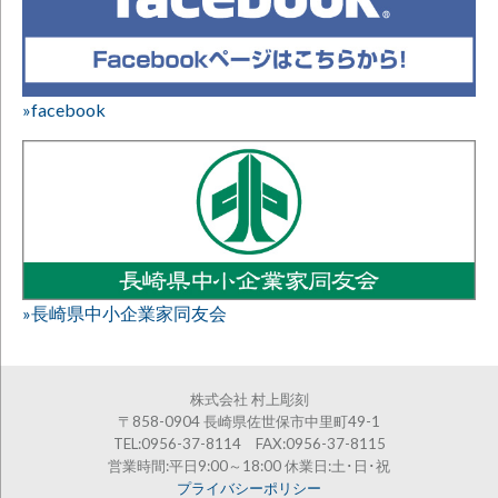
»facebook
»長崎県中小企業家同友会
株式会社 村上彫刻
〒858-0904 長崎県佐世保市中里町49-1
TEL:0956-37-8114 FAX:0956-37-8115
営業時間:平日9:00～18:00 休業日:土･日･祝
プライバシーポリシー