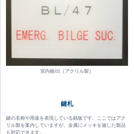
室内板01（アクリル製）
鍵札
鍵の名称や用途を表現している銘板です。ここではアク
リル製を案内していますが、金属にメッキを施した製品
も対応できます。