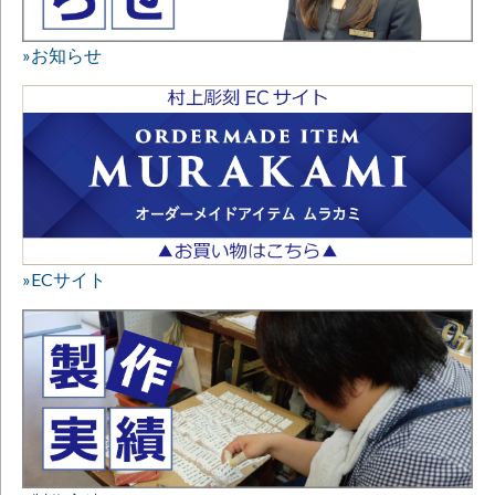
»お知らせ
»ECサイト