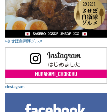
»させぼ自衛隊グルメ
»Instagram