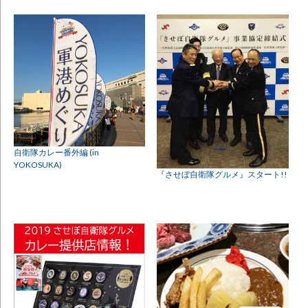
自衛隊カレー番外編 (in
YOKOSUKA)
『させぼ自衛隊グルメ』スタート!!