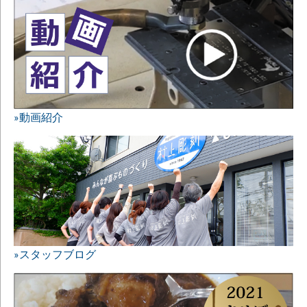
»動画紹介
»スタッフブログ