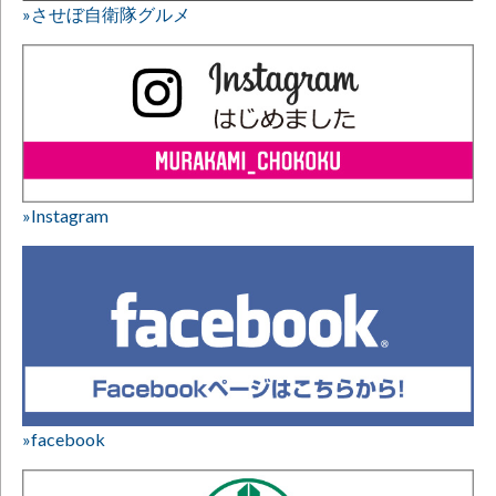
»させぼ自衛隊グルメ
»Instagram
»facebook