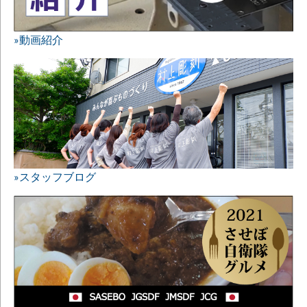
»動画紹介
»スタッフブログ