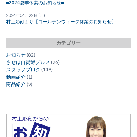
■2024夏季休業のお知らせ■
2024年04月22日 (月)
村上彫刻より【ゴールデンウィーク休業のお知らせ】
カテゴリー
お知らせ
(82)
させぼ自衛隊グルメ
(26)
スタッフブログ
(149)
動画紹介
(1)
商品紹介
(9)