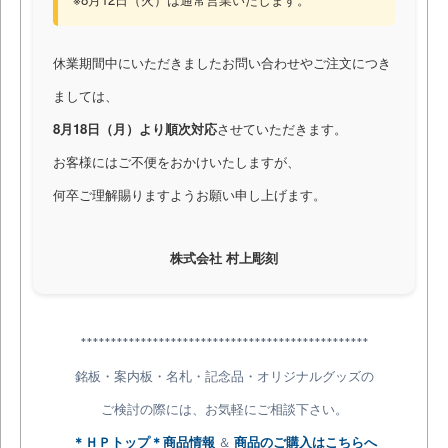
休業期間中にいただきましたお問い合わせやご注文につき
ましては、
8月18日（月）より順次対応
させていただきます。
お客様にはご不便をおかけいたしますが、
何卒ご理解賜りますようお願い申し上げます。
株式会社 村上彫刻
************************************************
銘板・案内板・名札・記念品・オリジナルグッズの
ご検討の際には、お気軽にご相談下さい。
＊ＨＰトップ＊商品情報
＆
商品のご購入はこちらへ