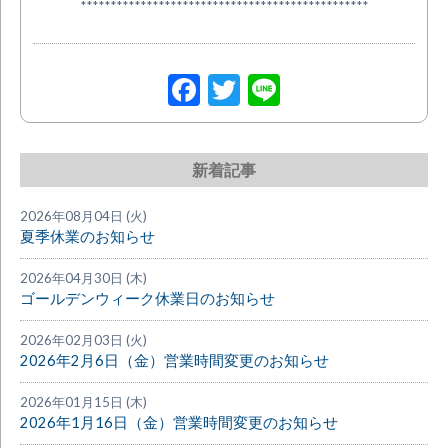
************************************************
Facebook
Twitter
Line
新着記事
2026年08月04日 (火)
夏季休業のお知らせ
2026年04月30日 (木)
ゴールデンウィーク休業日のお知らせ
2026年02月03日 (火)
2026年2月6日（金）営業時間変更のお知らせ
2026年01月15日 (木)
2026年1月16日（金）営業時間変更のお知らせ