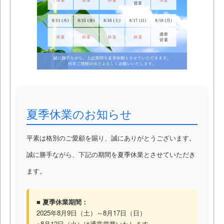
夏季休業のお知らせ
平素は格別のご愛顧を賜り、誠にありがとうございます。
誠に勝手ながら、下記の期間を夏季休業とさせていただき
ます。
■ 夏季休業期間：
2025年8月9日（土）～8月17日（日）
※8月12日（火）は通常営業いたします。