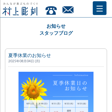
お知らせ
スタッフブログ
夏季休業のお知らせ
2025年08月04日 (月)