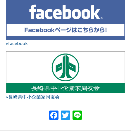
»facebook
»長崎県中小企業家同友会
Facebook
Twitter
Line