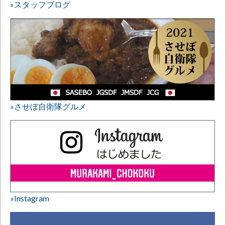
»スタッフブログ
»させぼ自衛隊グルメ
»Instagram