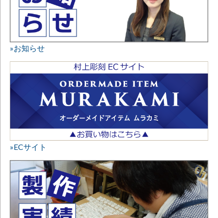
»お知らせ
»ECサイト