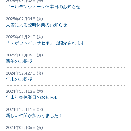
2025年05月02日 (金)
ゴールデンウィーク休業日のお知らせ
2025年02月04日 (火)
大雪による臨時休業のお知らせ
2025年01月21日 (火)
「スポットインサセボ」で紹介されます！
2025年01月06日 (月)
新年のご挨拶
2024年12月27日 (金)
年末のご挨拶
2024年12月12日 (木)
年末年始休業日のお知らせ
2024年12月11日 (水)
新しい仲間が加わりました！
2024年08月06日 (火)