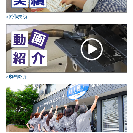
»製作実績
»動画紹介