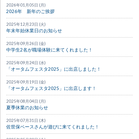
2026年01月05日 (月)
2026年 新年のご挨拶
2025年12月23日 (火)
年末年始休業日のお知らせ
2025年09月26日 (金)
中学生2名が職場体験に来てくれました！
2025年09月24日 (水)
「オータムフェスタ2025」に出店しました！
2025年09月19日 (金)
「オータムフェスタ2025」に出店します！
2025年08月04日 (月)
夏季休業のお知らせ
2025年07月31日 (木)
佐世保ベースさんが遊びに来てくれました！