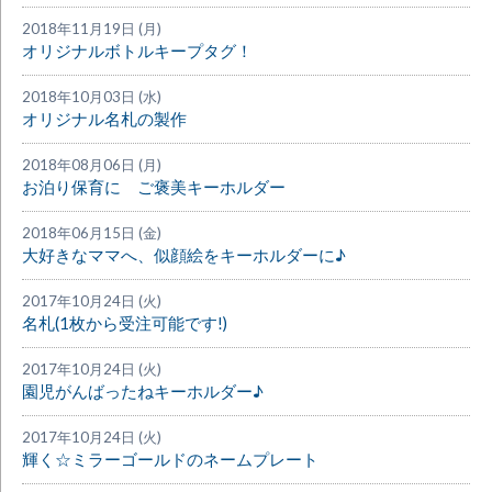
2018年11月19日 (月)
オリジナルボトルキープタグ！
2018年10月03日 (水)
オリジナル名札の製作
2018年08月06日 (月)
お泊り保育に ご褒美キーホルダー
2018年06月15日 (金)
大好きなママへ、似顔絵をキーホルダーに♪
2017年10月24日 (火)
名札(1枚から受注可能です!)
2017年10月24日 (火)
園児がんばったねキーホルダー♪
2017年10月24日 (火)
輝く☆ミラーゴールドのネームプレート