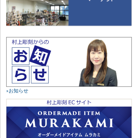
»お知らせ