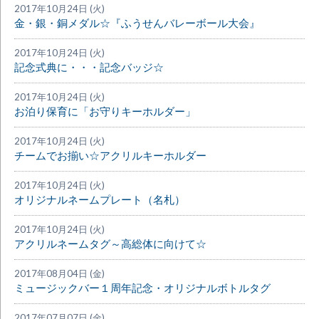
2017年10月24日 (火)
金・銀・銅メダル☆『ふうせんバレーボール大会』
2017年10月24日 (火)
記念式典に・・・記念バッジ☆
2017年10月24日 (火)
お泊り保育に「お守りキーホルダー」
2017年10月24日 (火)
チームでお揃い☆アクリルキーホルダー
2017年10月24日 (火)
オリジナルネームプレート（名札）
2017年10月24日 (火)
アクリルネームタグ～高総体に向けて☆
2017年08月04日 (金)
ミュージックバー１周年記念・オリジナルボトルタグ
2017年07月07日 (金)