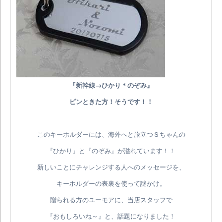
『新幹線→ひかり＊のぞみ』
ピンときた方！そうです！！
このキーホルダーには、海外へと旅立つＳちゃんの
『ひかり』と『のぞみ』が溢れています！！
新しいことにチャレンジする人へのメッセージを、
キーホルダーの表裏を使って謎かけ。
贈られる方のユーモアに、当店スタッフで
『おもしろいね～』と、話題になりました！