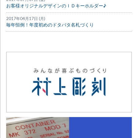
お客様オリジナルデザインのＩＤキーホルダー♪
2017年04月17日 (月)
毎年恒例！年度初めのドタバタ名札づくり