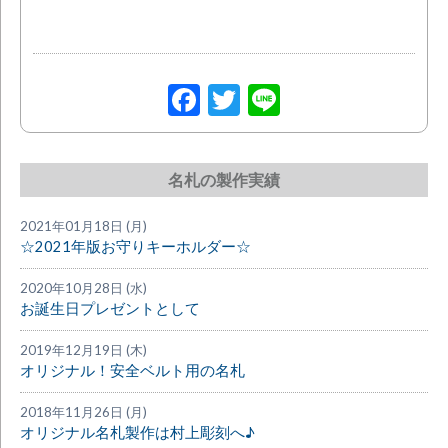
Facebook
Twitter
Line
名札の製作実績
2021年01月18日 (月)
☆2021年版お守りキーホルダー☆
2020年10月28日 (水)
お誕生日プレゼントとして
2019年12月19日 (木)
オリジナル！安全ベルト用の名札
2018年11月26日 (月)
オリジナル名札製作は村上彫刻へ♪