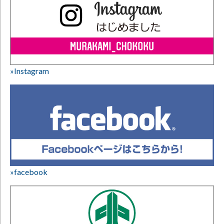
»Instagram
»facebook