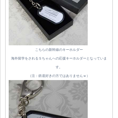
こちらの新幹線のキーホルダー
海外留学をされるＳちゃんへの応援キーホルダーとなっていま
す。
（注：鉄道好きの方ではありませんｗ）