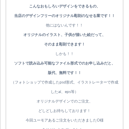
こんなおもしろいデザインをできるもの、
当店のデザインフリーのオリジナル彫刻のなせる業です！！
他にはないんです！！
オリジナルのイラスト、子供が描いた絵だって、
そのまま彫刻できます！
しかも！！
ソフトで読み込み可能なファイル形式でのお申し込みだと、
版代、無料です！！
（フォトショップで作成したpsd形式、イラストレーターで作成
したai、eps等）
オリジナルデザインでのご注文、
どしどしお待ちしております！
今回ユーモアあるご注文をいただきましたO様