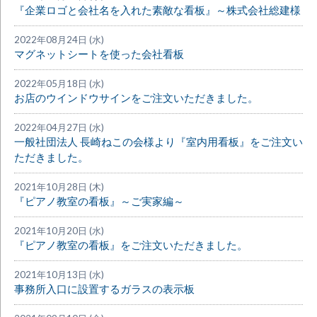
『企業ロゴと会社名を入れた素敵な看板』～株式会社総建様
2022年08月24日 (水)
マグネットシートを使った会社看板
2022年05月18日 (水)
お店のウインドウサインをご注文いただきました。
2022年04月27日 (水)
一般社団法人 長崎ねこの会様より『室内用看板』をご注文い
ただきました。
2021年10月28日 (木)
『ピアノ教室の看板』～ご実家編～
2021年10月20日 (水)
『ピアノ教室の看板』をご注文いただきました。
2021年10月13日 (水)
事務所入口に設置するガラスの表示板