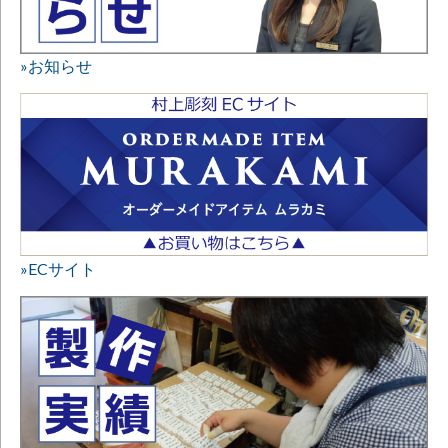
»お知らせ
»ECサイト