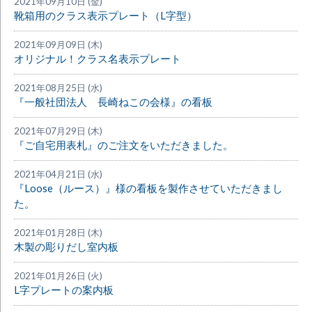
2021年09月10日 (金)
靴箱用のクラス表示プレート（L字型）
2021年09月09日 (木)
オリジナル！クラス名表示プレート
2021年08月25日 (水)
『一般社団法人 長崎ねこの会様』の看板
2021年07月29日 (木)
『ご自宅用表札』のご注文をいただきました。
2021年04月21日 (水)
『Loose（ルース）』様の看板を製作させていただきまし
た。
2021年01月28日 (木)
木製の彫りだし室内板
2021年01月26日 (火)
L字プレートの案内板