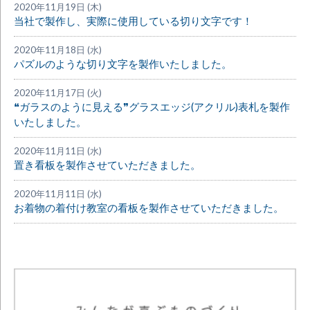
2020年11月19日 (木)
当社で製作し、実際に使用している切り文字です！
2020年11月18日 (水)
パズルのような切り文字を製作いたしました。
2020年11月17日 (火)
❝ガラスのように見える❞グラスエッジ(アクリル)表札を製作
いたしました。
2020年11月11日 (水)
置き看板を製作させていただきました。
2020年11月11日 (水)
お着物の着付け教室の看板を製作させていただきました。