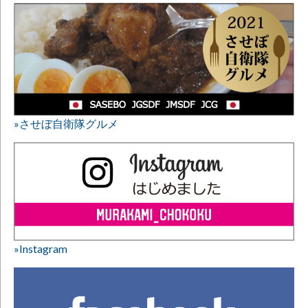
»させぼ自衛隊グルメ
»Instagram