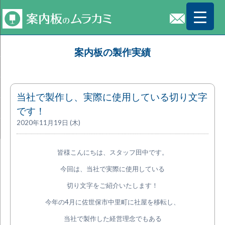
案内板の製作実績
当社で製作し、実際に使用している切り文字
です！
2020年11月19日 (木)
皆様こんにちは、スタッフ田中です。
今回は、当社で実際に使用している
切り文字をご紹介いたします！
今年の4月に佐世保市中里町に社屋を移転し、
当社で製作した経営理念でもある