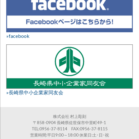
»facebook
»長崎県中小企業家同友会
株式会社 村上彫刻
〒858-0904 長崎県佐世保市中里町49-1
TEL:0956-37-8114 FAX:0956-37-8115
営業時間:平日9:00～18:00 休業日:土･日･祝