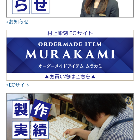
»お知らせ
»ECサイト