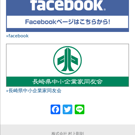
»facebook
»長崎県中小企業家同友会
Facebook
Twitter
Line
株式会社 村上彫刻