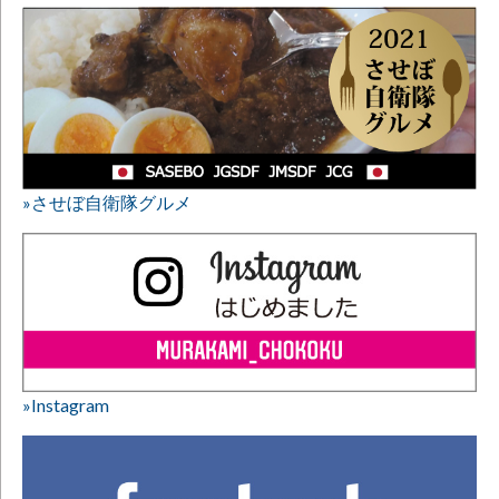
»させぼ自衛隊グルメ
»Instagram