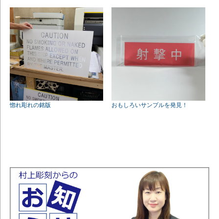
惚れ彫れの銘版
おもしろいサンプルを発見！