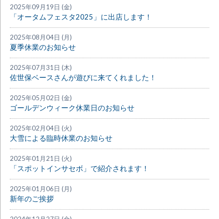
2025年09月19日 (金)
「オータムフェスタ2025」に出店します！
2025年08月04日 (月)
夏季休業のお知らせ
2025年07月31日 (木)
佐世保ベースさんが遊びに来てくれました！
2025年05月02日 (金)
ゴールデンウィーク休業日のお知らせ
2025年02月04日 (火)
大雪による臨時休業のお知らせ
2025年01月21日 (火)
「スポットインサセボ」で紹介されます！
2025年01月06日 (月)
新年のご挨拶
2024年12月27日 (金)