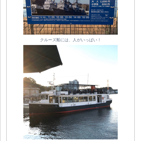
クルーズ船には、人がいっぱい！