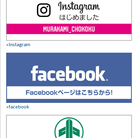
»Instagram
»facebook