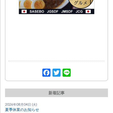
Facebook
Twitter
Line
新着記事
2026年08月04日 (火)
夏季休業のお知らせ