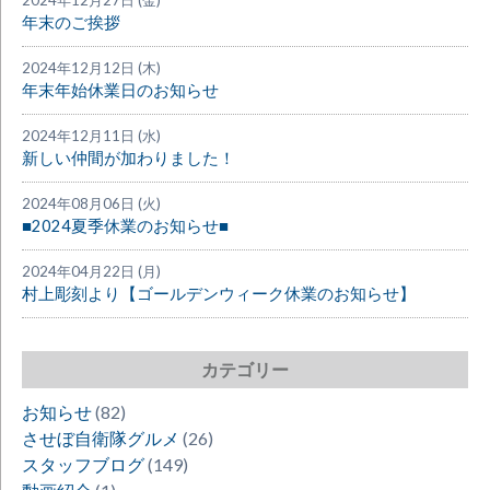
年末のご挨拶
2024年12月12日 (木)
年末年始休業日のお知らせ
2024年12月11日 (水)
新しい仲間が加わりました！
2024年08月06日 (火)
■2024夏季休業のお知らせ■
2024年04月22日 (月)
村上彫刻より【ゴールデンウィーク休業のお知らせ】
カテゴリー
お知らせ
(82)
させぼ自衛隊グルメ
(26)
スタッフブログ
(149)