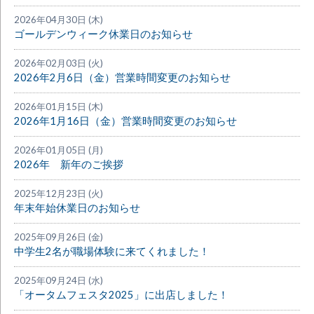
2026年04月30日 (木)
ゴールデンウィーク休業日のお知らせ
2026年02月03日 (火)
2026年2月6日（金）営業時間変更のお知らせ
2026年01月15日 (木)
2026年1月16日（金）営業時間変更のお知らせ
2026年01月05日 (月)
2026年 新年のご挨拶
2025年12月23日 (火)
年末年始休業日のお知らせ
2025年09月26日 (金)
中学生2名が職場体験に来てくれました！
2025年09月24日 (水)
「オータムフェスタ2025」に出店しました！