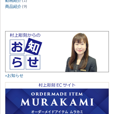
動画紹介
(1)
商品紹介
(9)
»お知らせ