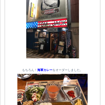
もちろん！
海軍カレー
をオーダーしました。