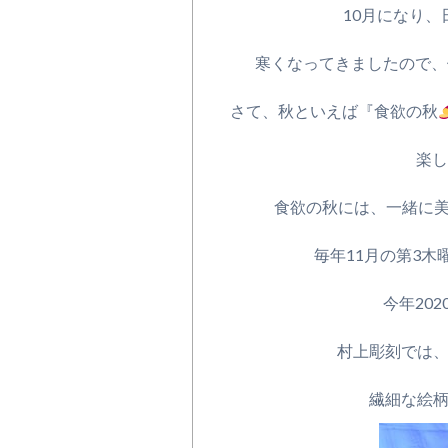
10月になり、
寒くなってきましたので、
さて、秋といえば『食欲の秋
楽し
食欲の秋には、一緒に美
毎年11月の第3木
今年202
村上彫刻では
繊細な絵柄