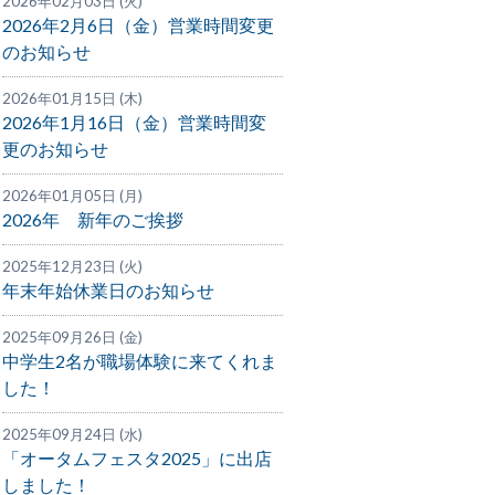
2026年02月03日 (火)
2026年2月6日（金）営業時間変更
のお知らせ
2026年01月15日 (木)
2026年1月16日（金）営業時間変
更のお知らせ
2026年01月05日 (月)
2026年 新年のご挨拶
2025年12月23日 (火)
年末年始休業日のお知らせ
2025年09月26日 (金)
中学生2名が職場体験に来てくれま
した！
2025年09月24日 (水)
「オータムフェスタ2025」に出店
しました！