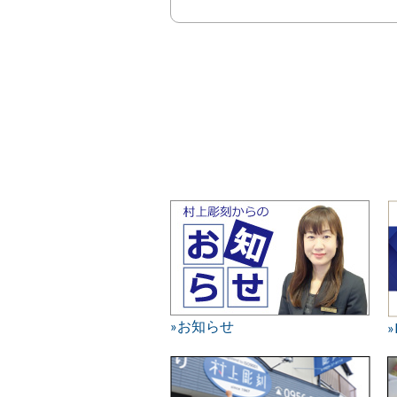
»お知らせ