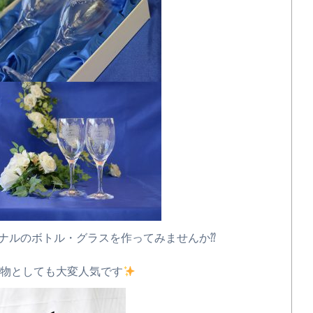
ナルのボトル・グラスを作ってみませんか⁇
物としても大変人気です