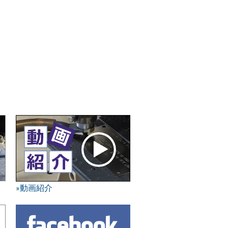
»動画紹介