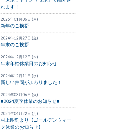
れます！
2025年01月06日 (月)
新年のご挨拶
2024年12月27日 (金)
年末のご挨拶
2024年12月12日 (木)
年末年始休業日のお知らせ
2024年12月11日 (水)
新しい仲間が加わりました！
2024年08月06日 (火)
■2024夏季休業のお知らせ■
2024年04月22日 (月)
村上彫刻より【ゴールデンウィー
ク休業のお知らせ】