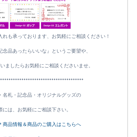
入れも承っております、お気軽にご相談ください！
記念品あったらいいな』というご要望や、
゙ざいましたらお気軽にご相談くださいませ。
****************************
・名札・記念品・オリジナルグッズの
際には、お気軽にご相談下さい。
＊商品情報＆商品のご購入はこちらへ