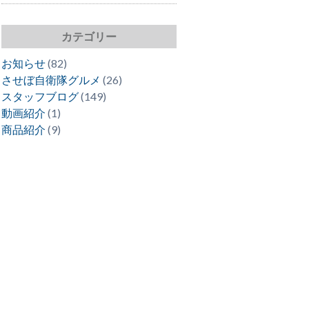
カテゴリー
お知らせ
(82)
させぼ自衛隊グルメ
(26)
スタッフブログ
(149)
動画紹介
(1)
商品紹介
(9)