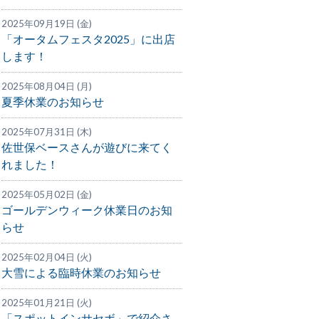
2025年09月19日 (金)
「オータムフェスタ2025」に出店
します！
2025年08月04日 (月)
夏季休業のお知らせ
2025年07月31日 (木)
佐世保ベースさんが遊びに来てく
れました！
2025年05月02日 (金)
ゴールデンウィーク休業日のお知
らせ
2025年02月04日 (火)
大雪による臨時休業のお知らせ
2025年01月21日 (火)
「スポットインサセボ」で紹介さ