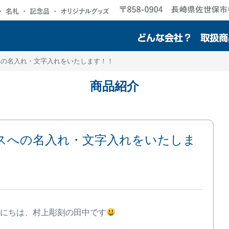
への名入れ・文字入れをいたします！！
商品紹介
スへの名入れ・文字入れをいたしま
にちは、村上彫刻の田中です