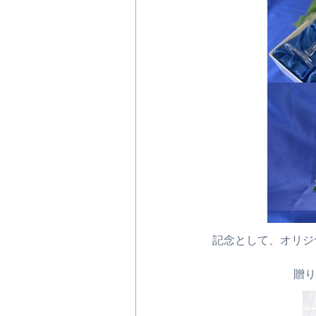
記念として、オリジ
贈り