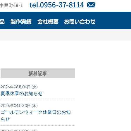
新着記事
2026年08月04日 (火)
夏季休業のお知らせ
2026年04月30日 (木)
ゴールデンウィーク休業日のお知
らせ