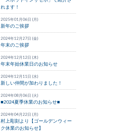
れます！
2025年01月06日 (月)
新年のご挨拶
2024年12月27日 (金)
年末のご挨拶
2024年12月12日 (木)
年末年始休業日のお知らせ
2024年12月11日 (水)
新しい仲間が加わりました！
2024年08月06日 (火)
■2024夏季休業のお知らせ■
2024年04月22日 (月)
村上彫刻より【ゴールデンウィー
ク休業のお知らせ】