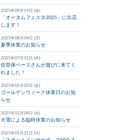
2025年09月19日 (金)
「オータムフェスタ2025」に出店
します！
2025年08月04日 (月)
夏季休業のお知らせ
2025年07月31日 (木)
佐世保ベースさんが遊びに来てく
れました！
2025年05月02日 (金)
ゴールデンウィーク休業日のお知
らせ
2025年02月04日 (火)
大雪による臨時休業のお知らせ
2025年01月21日 (火)
「スポットインサセボ」で紹介さ