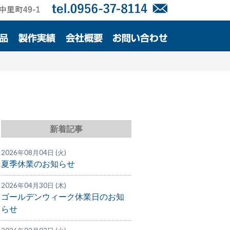
新着記事
2026年08月04日 (火)
夏季休業のお知らせ
2026年04月30日 (木)
ゴールデンウィーク休業日のお知
らせ