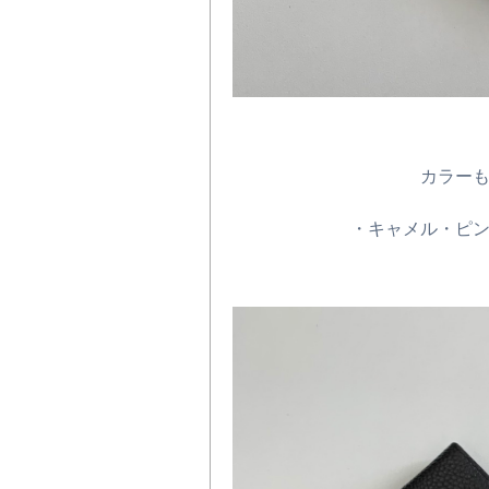
カラー
・キャメル・ピ