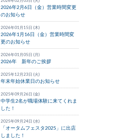
2026年02月03日 (火)
2026年2月6日（金）営業時間変更
のお知らせ
2026年01月15日 (木)
2026年1月16日（金）営業時間変
更のお知らせ
2026年01月05日 (月)
2026年 新年のご挨拶
2025年12月23日 (火)
年末年始休業日のお知らせ
2025年09月26日 (金)
中学生2名が職場体験に来てくれま
した！
2025年09月24日 (水)
「オータムフェスタ2025」に出店
しました！