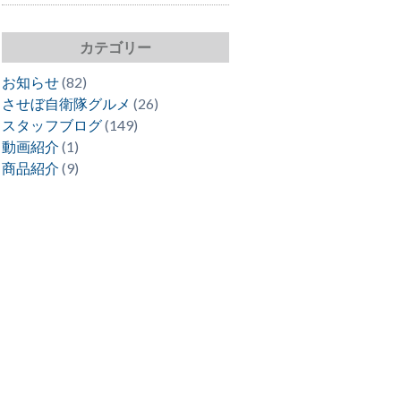
カテゴリー
お知らせ
(82)
させぼ自衛隊グルメ
(26)
スタッフブログ
(149)
動画紹介
(1)
商品紹介
(9)