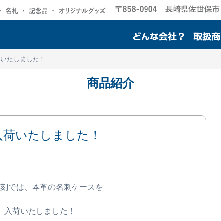
荷いたしました！
商品紹介
入荷いたしました！
彫刻では、本革の名刺ケースを
入荷いたしました！