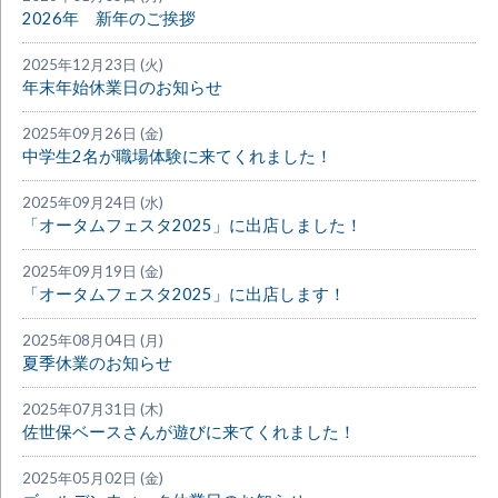
2026年 新年のご挨拶
2025年12月23日 (火)
年末年始休業日のお知らせ
2025年09月26日 (金)
中学生2名が職場体験に来てくれました！
2025年09月24日 (水)
「オータムフェスタ2025」に出店しました！
2025年09月19日 (金)
「オータムフェスタ2025」に出店します！
2025年08月04日 (月)
夏季休業のお知らせ
2025年07月31日 (木)
佐世保ベースさんが遊びに来てくれました！
2025年05月02日 (金)