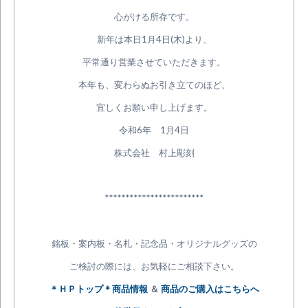
心がける所存です。
新年は本日1月4日(木)より、
平常通り営業させていただきます。
本年も、変わらぬお引き立てのほど、
宜しくお願い申し上げます。
令和6年 1月4日
株式会社 村上彫刻
************************
銘板・案内板・名札・記念品・オリジナルグッズの
ご検討の際には、お気軽にご相談下さい。
＊ＨＰトップ＊商品情報
＆
商品のご購入はこちらへ