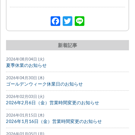
Facebook
Twitter
Line
新着記事
2026年08月04日 (火)
夏季休業のお知らせ
2026年04月30日 (木)
ゴールデンウィーク休業日のお知らせ
2026年02月03日 (火)
2026年2月6日（金）営業時間変更のお知らせ
2026年01月15日 (木)
2026年1月16日（金）営業時間変更のお知らせ
2026年01月05日 (月)