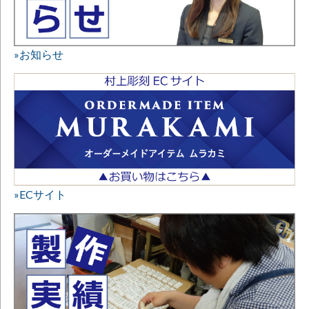
»お知らせ
»ECサイト