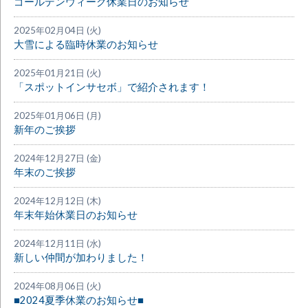
ゴールデンウィーク休業日のお知らせ
2025年02月04日 (火)
大雪による臨時休業のお知らせ
2025年01月21日 (火)
「スポットインサセボ」で紹介されます！
2025年01月06日 (月)
新年のご挨拶
2024年12月27日 (金)
年末のご挨拶
2024年12月12日 (木)
年末年始休業日のお知らせ
2024年12月11日 (水)
新しい仲間が加わりました！
2024年08月06日 (火)
■2024夏季休業のお知らせ■