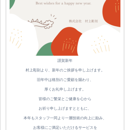
謹賀新年
村上彫刻より、新年のご挨拶を申し上げます。
旧年中は格別のご愛顧を賜わり、
厚くお礼申し上げます。
皆様のご繁栄とご健康を心から
お祈り申し上げますとともに、
本年もスタッフ一同より一層技術の向上に励み、
お客様にご満足いただけるサービスを