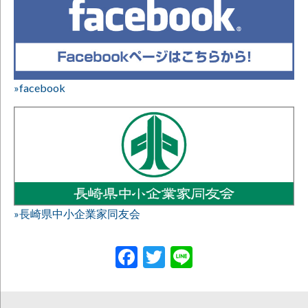
»facebook
»長崎県中小企業家同友会
Facebook
Twitter
Line