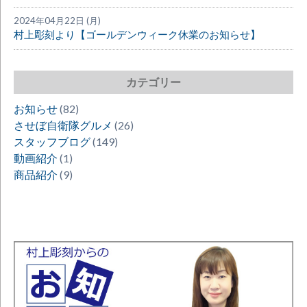
2024年04月22日 (月)
村上彫刻より【ゴールデンウィーク休業のお知らせ】
カテゴリー
お知らせ
(82)
させぼ自衛隊グルメ
(26)
スタッフブログ
(149)
動画紹介
(1)
商品紹介
(9)