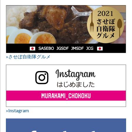
»させぼ自衛隊グルメ
»Instagram