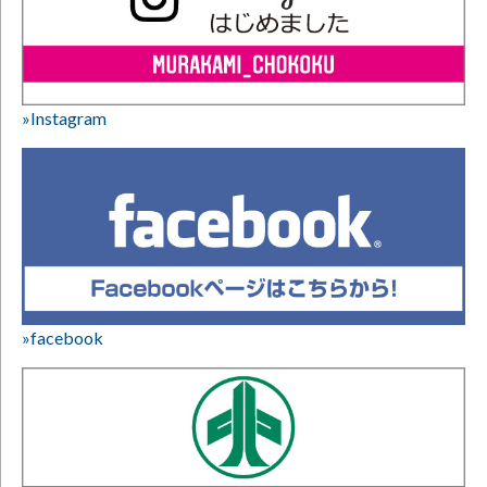
»Instagram
»facebook