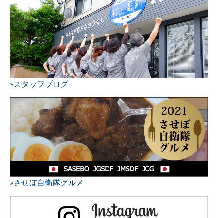
»スタッフブログ
»させぼ自衛隊グルメ