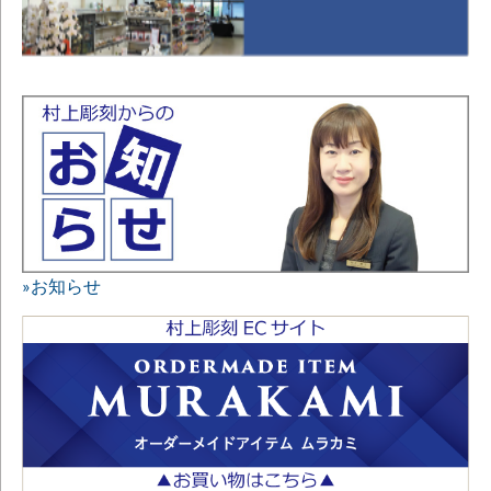
»お知らせ