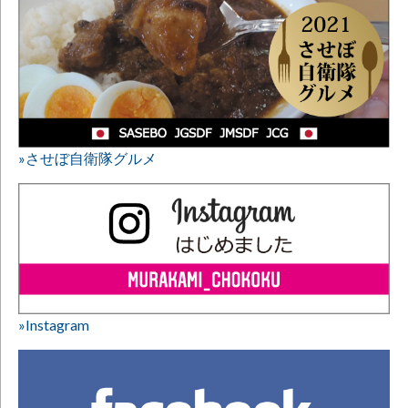
»させぼ自衛隊グルメ
»Instagram