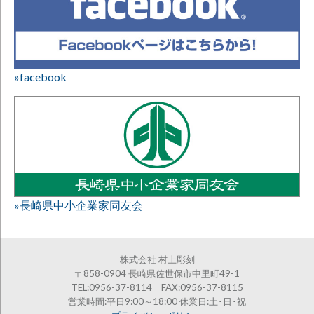
»facebook
»長崎県中小企業家同友会
株式会社 村上彫刻
〒858-0904 長崎県佐世保市中里町49-1
TEL:0956-37-8114 FAX:0956-37-8115
営業時間:平日9:00～18:00 休業日:土･日･祝