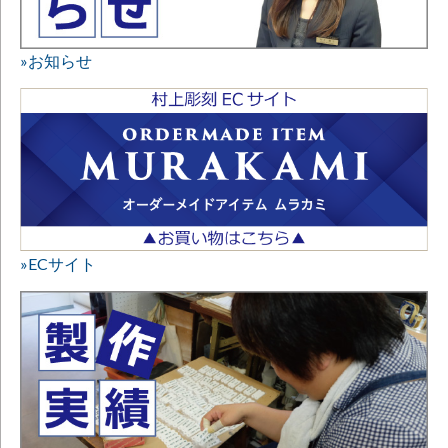
»お知らせ
»ECサイト