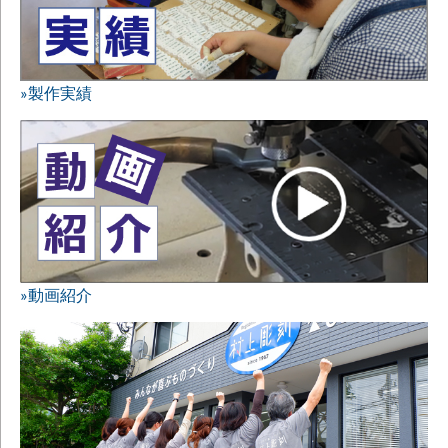
»製作実績
»動画紹介