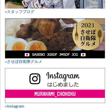
»スタッフブログ
»させぼ自衛隊グルメ
»Instagram