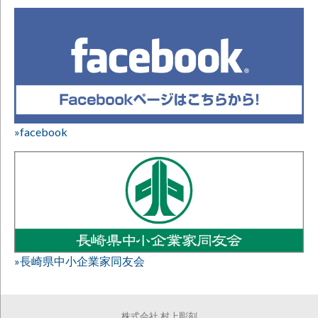
»facebook
»長崎県中小企業家同友会
株式会社 村上彫刻