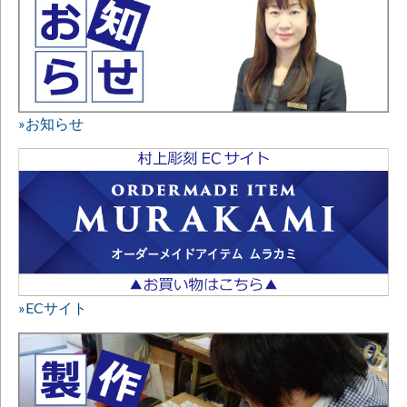
»お知らせ
»ECサイト