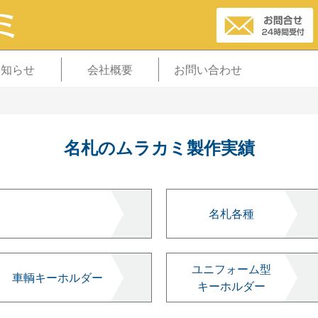
お知らせ
会社概要
お問い合わせ
名札のムラカミ製作実績
名札各種
ユニフォーム型
車輌キーホルダー
キーホルダー