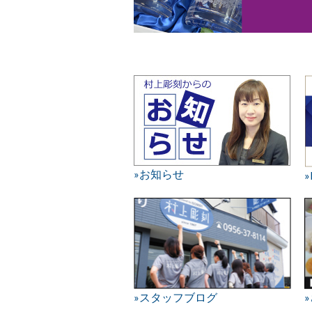
»お知らせ
»スタッフブログ