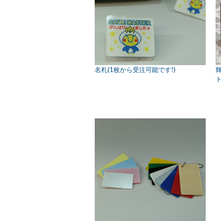
名札(1枚から受注可能です!)