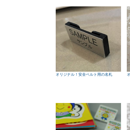
オリジナル！安全ベルト用の名札