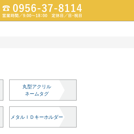
丸型アクリル
ネームタグ
メタルＩＤキーホルダー