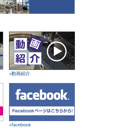
»動画紹介
»facebook