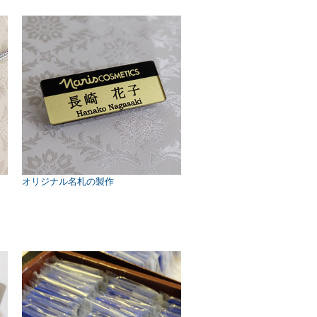
オリジナル名札の製作