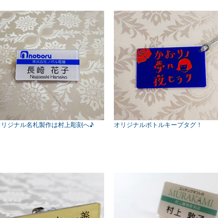
オリジナル名札製作は村上彫刻へ♪
オリジナルボトルキープタグ！