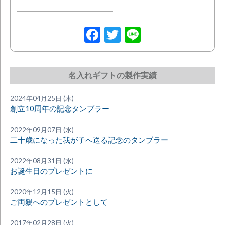
Facebook
Twitter
Line
名入れギフトの製作実績
2024年04月25日 (木)
創立10周年の記念タンブラー
2022年09月07日 (水)
二十歳になった我が子へ送る記念のタンブラー
2022年08月31日 (水)
お誕生日のプレゼントに
2020年12月15日 (火)
ご両親へのプレゼントとして
2017年02月28日 (火)