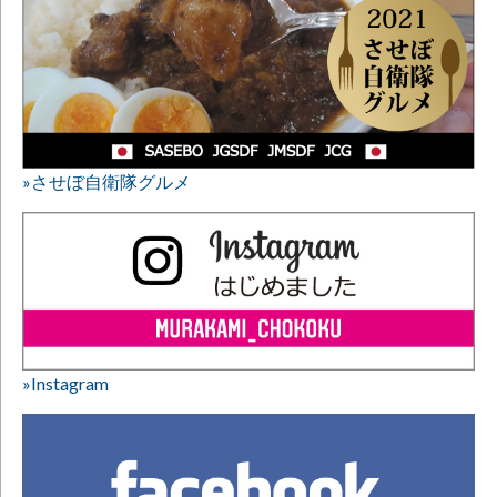
»させぼ自衛隊グルメ
»Instagram