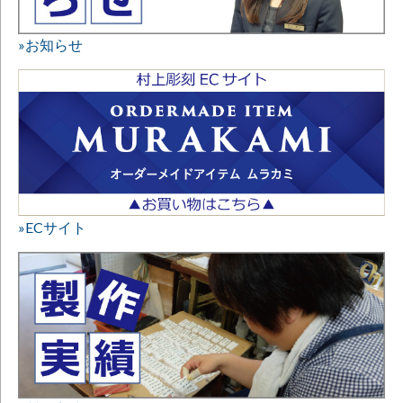
»お知らせ
»ECサイト