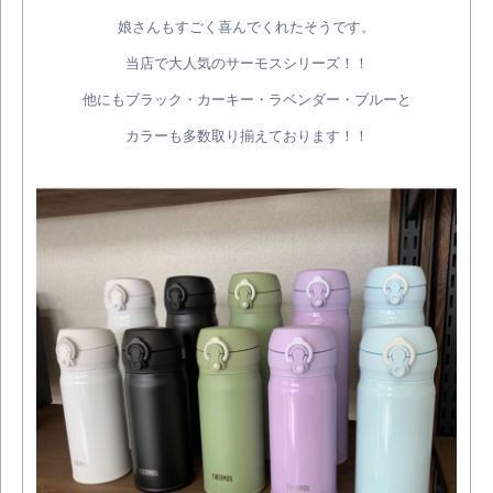
娘さんもすごく喜んでくれたそうです。
当店で大人気のサーモスシリーズ！！
他にもブラック・カーキー・ラベンダー・ブルーと
カラーも多数取り揃えております！！