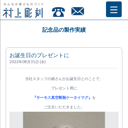
記念品の製作実績
お誕生日のプレゼントに
2022年08月31日 (水)
当社スタッフの娘さんがお誕生日とのことで、
プレゼント用に
『サーモス真空断熱ケータイマグ』
を
ご注文いただきました。