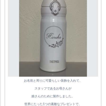
お名前と周りに可愛らしい装飾を入れて、
スタッフであるお母さんが
娘さんのために製作しました。
世界にたった1つの素敵なプレゼントで、