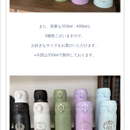
また、容量も350ml・400mlと
2種類ございますので、
お好きなサイズをお選びいただけます。
※今回は350mlで製作しております。