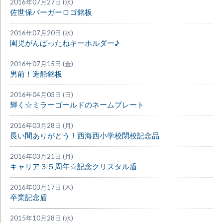
2016年07月27日 (水)
佐世保バーガーロゴ銘板
2016年07月20日 (水)
園児がんばったねキーホルダー♪
2016年07月15日 (金)
男前！造船銘板
2016年04月03日 (日)
輝く☆ミラーゴールドのネームプレート
2016年03月28日 (月)
長い間ありがとう！西海西小学校閉校記念品
2016年03月21日 (月)
キャリア３５周年☆記念クリスタル盾
2016年03月17日 (木)
卒業記念盾
2015年10月28日 (水)