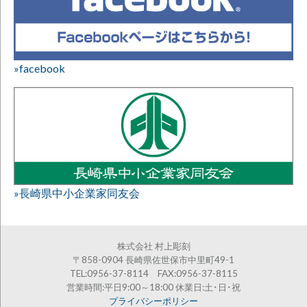
»facebook
»長崎県中小企業家同友会
株式会社 村上彫刻
〒858-0904 長崎県佐世保市中里町49-1
TEL:0956-37-8114 FAX:0956-37-8115
営業時間:平日9:00～18:00 休業日:土･日･祝
プライバシーポリシー