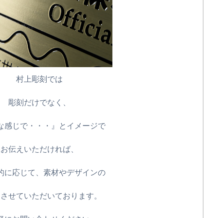
村上彫刻では
彫刻だけでなく、
な感じで・・・』とイメージで
お伝えいただければ、
的に応じて、素材やデザインの
もさせていただいております。