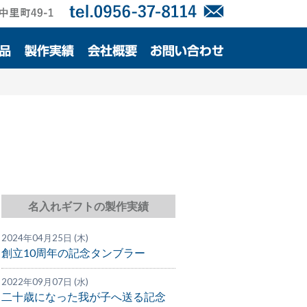
名入れギフトの製作実績
2024年04月25日 (木)
創立10周年の記念タンブラー
2022年09月07日 (水)
二十歳になった我が子へ送る記念