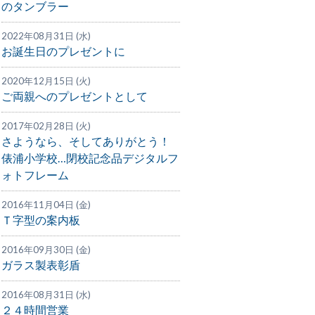
のタンブラー
2022年08月31日 (水)
お誕生日のプレゼントに
2020年12月15日 (火)
ご両親へのプレゼントとして
2017年02月28日 (火)
さようなら、そしてありがとう！
俵浦小学校…閉校記念品デジタルフ
ォトフレーム
2016年11月04日 (金)
Ｔ字型の案内板
2016年09月30日 (金)
ガラス製表彰盾
2016年08月31日 (水)
２４時間営業