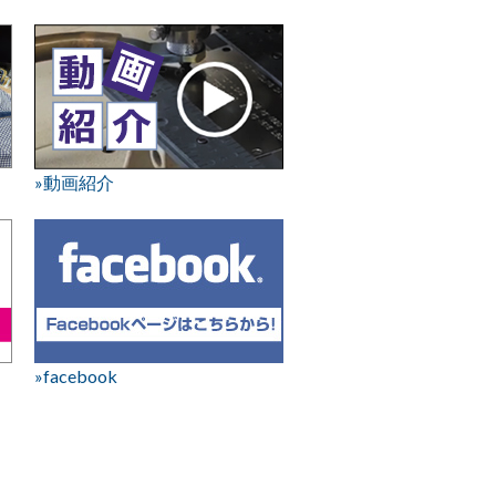
»動画紹介
»facebook