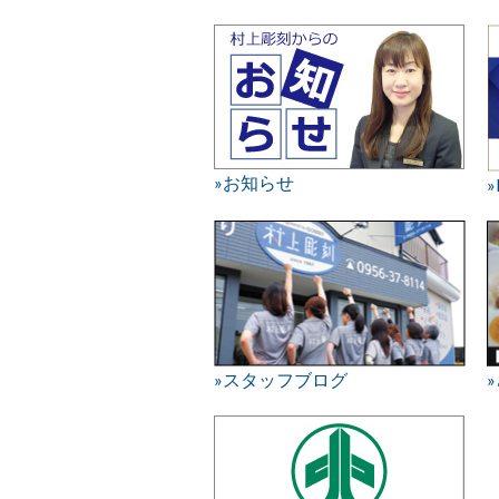
»お知らせ
»スタッフブログ