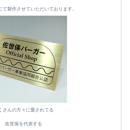
にて製作させていただいております。
くさんの方々に愛されてる
佐世保を代表する