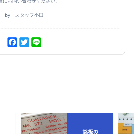
軽にお問い合わせください。
by スタッフ小田
Facebook
Twitter
Line