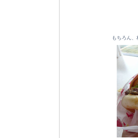
もちろん、