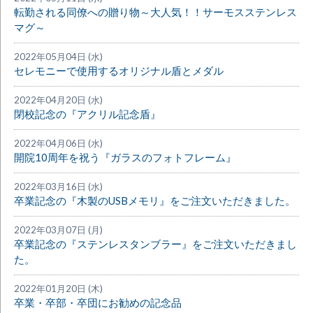
転勤される同僚への贈り物～大人気！！サーモスステンレス
マグ～
2022年05月04日 (水)
セレモニーで使用するオリジナル盾とメダル
2022年04月20日 (水)
閉校記念の『アクリル記念盾』
2022年04月06日 (水)
開院10周年を祝う『ガラスのフォトフレーム』
2022年03月16日 (水)
卒業記念の『木製のUSBメモリ』をご注文いただきました。
2022年03月07日 (月)
卒業記念の『ステンレスタンブラー』をご注文いただきまし
た。
2022年01月20日 (木)
卒業・卒部・卒団にお勧めの記念品