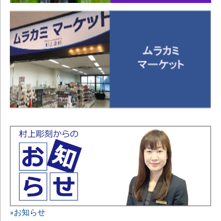
»お知らせ