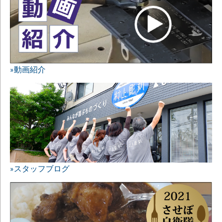
»動画紹介
»スタッフブログ