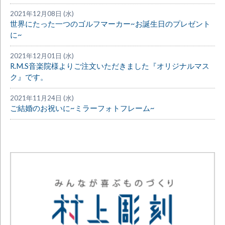
2021年12月08日 (水)
世界にたった一つのゴルフマーカー~お誕生日のプレゼント
に~
2021年12月01日 (水)
R.M.S音楽院様よりご注文いただきました『オリジナルマス
ク』です。
2021年11月24日 (水)
ご結婚のお祝いに~ミラーフォトフレーム~