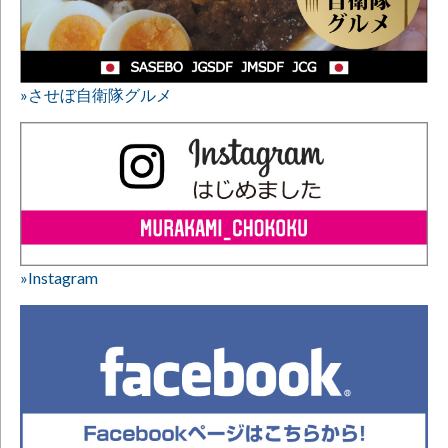
»させぼ自衛隊グルメ
»Instagram