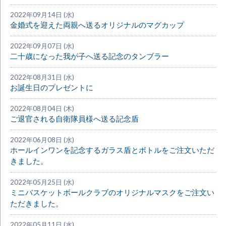
2022年09月14日 (水)
金婚式を迎えた両親へ送るオリジナルのマグカップ
2022年09月07日 (水)
二十歳になった我が子へ送る記念のタンブラー
2022年08月31日 (水)
お誕生日のプレゼントに
2022年08月04日 (木)
ご退官される自衛隊員様へ送る記念盾
2022年06月08日 (水)
ホールインワンを記念するガラス盾とボトルをご注文いただ
きました。
2022年05月25日 (水)
ミニバスケットボールクラブのオリジナルマスクをご注文い
ただきました。
2022年05月11日 (水)