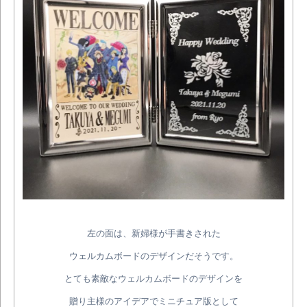
左の面は、新婦様が手書きされた
ウェルカムボードのデザインだそうです。
とても素敵なウェルカムボードのデザインを
贈り主様のアイデアでミニチュア版として