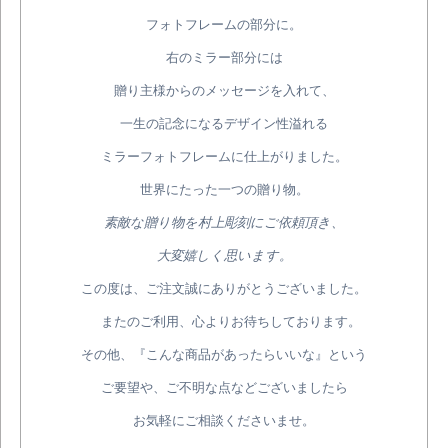
フォトフレームの部分に。
右のミラー部分には
贈り主様からのメッセージを入れて、
一生の記念になるデザイン性溢れる
ミラーフォトフレームに仕上がりました。
世界にたった一つの贈り物。
素敵な贈り物を村上彫刻にご依頼頂き、
大変嬉しく思います。
この度は、ご注文誠にありがとうございました。
またのご利用、心よりお待ちしております。
その他、『こんな商品があったらいいな』という
ご要望や、ご不明な点などございましたら
お気軽にご相談くださいませ。