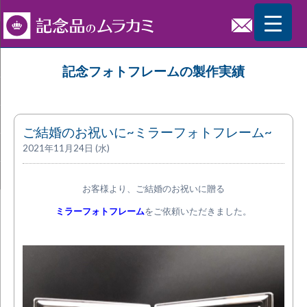
記念フォトフレームの製作実績
ご結婚のお祝いに~ミラーフォトフレーム~
2021年11月24日 (水)
お客様より、ご結婚のお祝いに贈る
ミラーフォトフレーム
をご依頼いただきました。