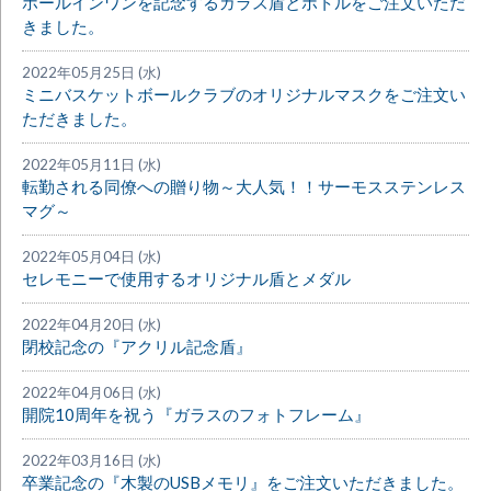
ホールインワンを記念するガラス盾とボトルをご注文いただ
きました。
2022年05月25日 (水)
ミニバスケットボールクラブのオリジナルマスクをご注文い
ただきました。
2022年05月11日 (水)
転勤される同僚への贈り物～大人気！！サーモスステンレス
マグ～
2022年05月04日 (水)
セレモニーで使用するオリジナル盾とメダル
2022年04月20日 (水)
閉校記念の『アクリル記念盾』
2022年04月06日 (水)
開院10周年を祝う『ガラスのフォトフレーム』
2022年03月16日 (水)
卒業記念の『木製のUSBメモリ』をご注文いただきました。