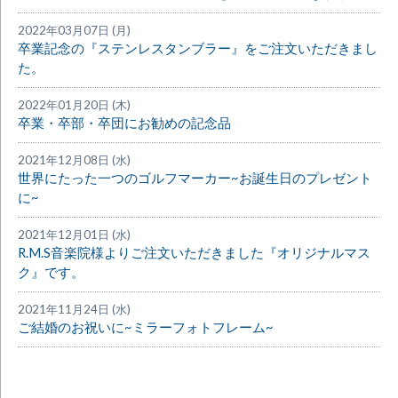
2022年03月07日 (月)
卒業記念の『ステンレスタンブラー』をご注文いただきまし
た。
2022年01月20日 (木)
卒業・卒部・卒団にお勧めの記念品
2021年12月08日 (水)
世界にたった一つのゴルフマーカー~お誕生日のプレゼント
に~
2021年12月01日 (水)
R.M.S音楽院様よりご注文いただきました『オリジナルマス
ク』です。
2021年11月24日 (水)
ご結婚のお祝いに~ミラーフォトフレーム~