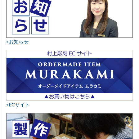
»お知らせ
»ECサイト