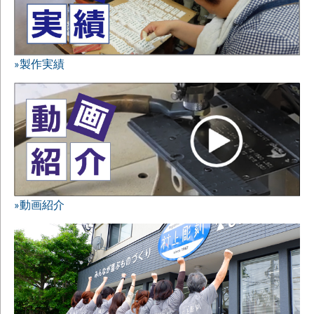
»製作実績
»動画紹介