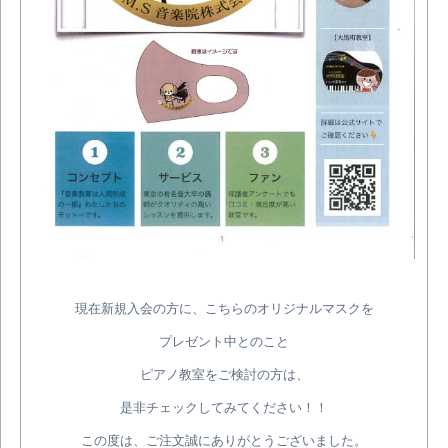
現在新規入会の方に、こちらのオリジナルマスクを
プレゼント中とのこと
ピアノ教室をご検討の方は、
是非チェックしてみてください！！
この度は、ご注文誠にありがとうございました。