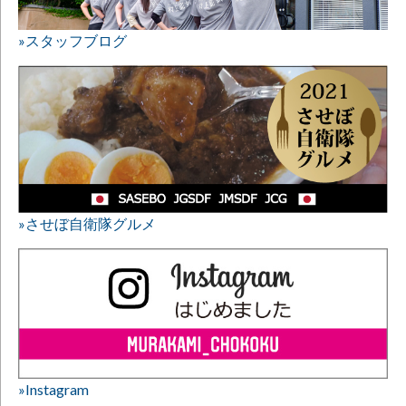
»スタッフブログ
»させぼ自衛隊グルメ
»Instagram