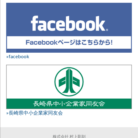
»facebook
»長崎県中小企業家同友会
株式会社 村上彫刻