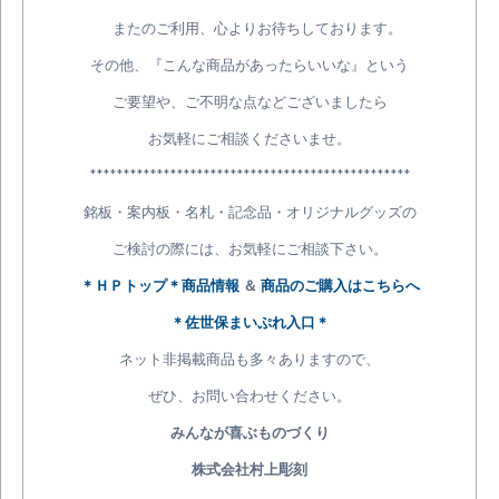
またのご利用、心よりお待ちしております。
その他、『こんな商品があったらいいな』という
ご要望や、ご不明な点などございましたら
お気軽にご相談くださいませ。
************************************************
銘板・案内板・名札・記念品・オリジナルグッズの
ご検討の際には、お気軽にご相談下さい。
＊ＨＰトップ＊商品情報
＆
商品のご購入はこちらへ
＊佐世保まいぷれ入口＊
ネット非掲載商品も多々ありますので、
ぜひ、お問い合わせください。
みんなが喜ぶものづくり
株式会社村上彫刻