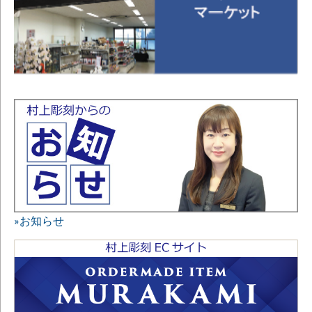
»お知らせ