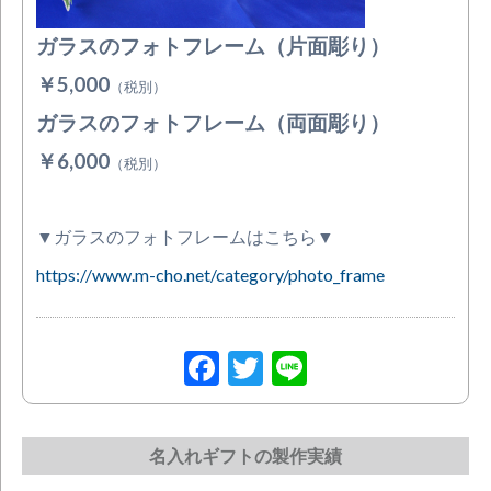
ガラスのフォトフレーム（片面彫り）
￥5,000
（税別）
ガラスのフォトフレーム（両面彫り）
￥6,000
（税別）
▼ガラスのフォトフレームはこちら▼
https://www.m-cho.net/category/photo_frame
Facebook
Twitter
Line
名入れギフトの製作実績