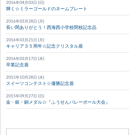
2016年04月03日 (日)
輝く☆ミラーゴールドのネームプレート
2016年03月28日 (月)
長い間ありがとう！西海西小学校閉校記念品
2016年03月21日 (月)
キャリア３５周年☆記念クリスタル盾
2016年03月17日 (木)
卒業記念盾
2015年10月28日 (水)
スイーツコンテスト☆優勝記念盾
2015年09月27日 (日)
金・銀・銅メダル☆『ふうせんバレーボール大会』