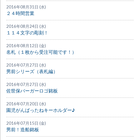
2016年08月31日 (水)
２４時間営業
2016年08月24日 (水)
１１４文字の彫刻！
2016年08月12日 (金)
名札（１枚から受注可能です！）
2016年07月27日 (水)
男前シリーズ（表札編）
2016年07月27日 (水)
佐世保バーガーロゴ銘板
2016年07月20日 (水)
園児がんばったねキーホルダー♪
2016年07月15日 (金)
男前！造船銘板