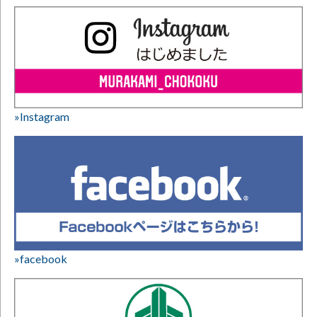
»Instagram
»facebook