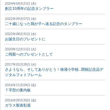
2024年04月25日 (木)
創立10周年の記念タンブラー
2022年09月07日 (水)
二十歳になった我が子へ送る記念のタンブラー
2022年08月31日 (水)
お誕生日のプレゼントに
2020年12月15日 (火)
ご両親へのプレゼントとして
2017年02月28日 (火)
さようなら、そしてありがとう！俵浦小学校…閉校記念品デ
ジタルフォトフレーム
2016年11月04日 (金)
Ｔ字型の案内板
2016年09月30日 (金)
ガラス製表彰盾