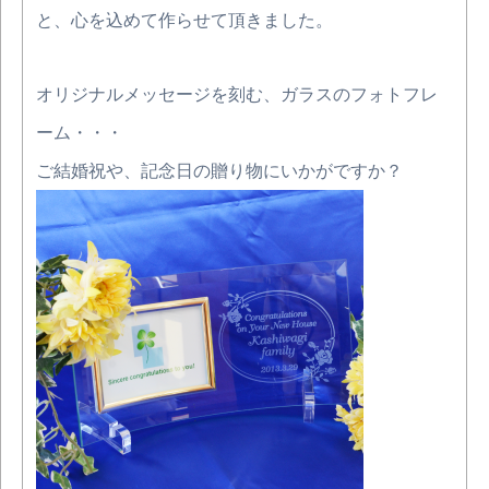
と、心を込めて作らせて頂きました。
オリジナルメッセージを刻む、ガラスのフォトフレ
ーム・・・
ご結婚祝や、記念日の贈り物にいかがですか？