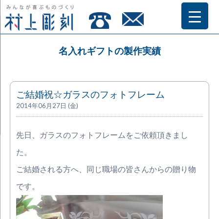
名入れギフトの製作実績
ご結婚祝☆ガラスのフォトフレーム
2014年06月27日 (金)
先日、ガラスのフォトフレームをご依頼頂きまし
た。
ご結婚される方へ、同じ職場の皆さんからの贈り物
です。