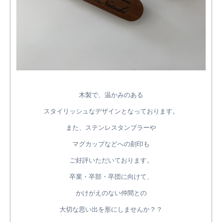
木製で、温かみのある
スタイリッシュなデザインとなっております。
また、ステンレスタンブラーや
マグカップなどへの刻印も
ご好評いただいております。
卒業・卒部・卒団に向けて、
かけがえのない仲間との
大切な思い出を形にしませんか？？