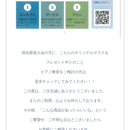
現在新規入会の方に、こちらのオリジナルマスクを
プレゼント中とのこと
ピアノ教室をご検討の方は、
是非チェックしてみてください！！
この度は、ご注文誠にありがとうございました。
またのご利用、心よりお待ちしております。
その他、『こんな商品があったらいいな』という
ご要望や、ご不明な点などございましたら
お気軽にご相談くださいませ。