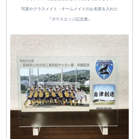
写真やクラスメイト・チームメイトのお名前を入れた
『ガラスエッジ記念盾』