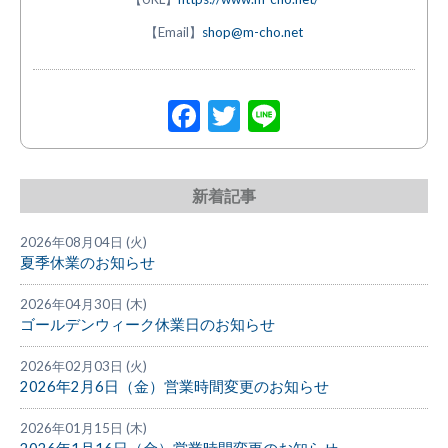
【Email】
shop@m-cho.net
Facebook
Twitter
Line
新着記事
2026年08月04日 (火)
夏季休業のお知らせ
2026年04月30日 (木)
ゴールデンウィーク休業日のお知らせ
2026年02月03日 (火)
2026年2月6日（金）営業時間変更のお知らせ
2026年01月15日 (木)