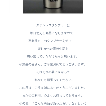
ステンレスタンブラーは
毎日使える商品になりますので、
卒業後もこのタンブラーを使って、
楽しかった高校生活を
思い出していただけたらと思います。
卒業生の皆さん、ご卒業おめでとうございます。
それぞれの夢に向かって
これからも頑張ってください。
この度は、ご注文誠にありがとうございました。
またのご利用、心よりお待ちしております。
その他、『こんな商品があったらいいな』という