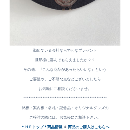
勤めている会社ならでわなプレゼント
旦那様に喜んでもらえましたか？？
その他、『こんな商品があったらいいな』という
ご要望や、ご不明な点などございましたら
お気軽にご相談くださいませ。
************************************************
銘板・案内板・名札・記念品・オリジナルグッズの
ご検討の際には、お気軽にご相談下さい。
＊ＨＰトップ＊商品情報
＆
商品のご購入はこちらへ