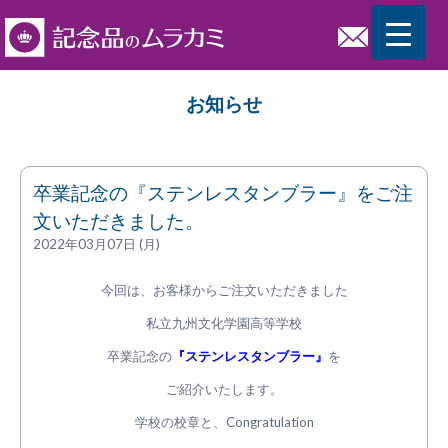
お知らせ
卒業記念の『ステンレスタンブラー』をご注
文いただきました。
2022年03月07日 (月)
今回は、お客様からご注文いただきました
私立九州文化学園高等学校
卒業記念の
『ステンレスタンブラー』
を
ご紹介いたします。
学校の校章と、Congratulation