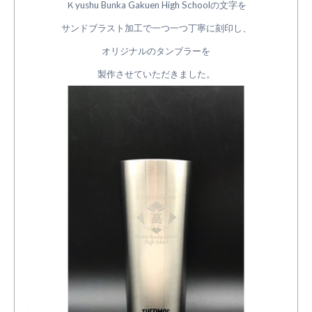
Ｋyushu Bunka Gakuen High Schoolの文字を
サンドブラスト加工で一つ一つ丁寧に刻印し、
オリジナルのタンブラーを
製作させていただきました。