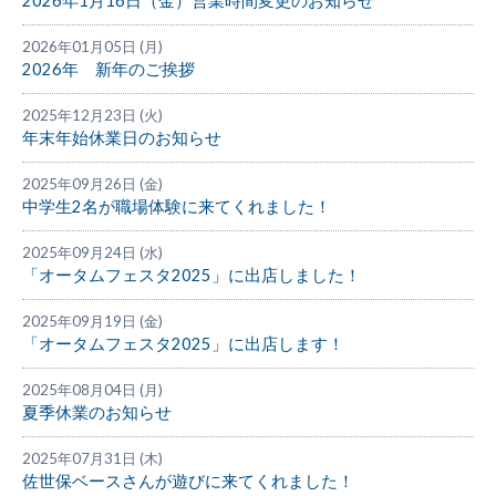
2026年1月16日（金）営業時間変更のお知らせ
2026年01月05日 (月)
2026年 新年のご挨拶
2025年12月23日 (火)
年末年始休業日のお知らせ
2025年09月26日 (金)
中学生2名が職場体験に来てくれました！
2025年09月24日 (水)
「オータムフェスタ2025」に出店しました！
2025年09月19日 (金)
「オータムフェスタ2025」に出店します！
2025年08月04日 (月)
夏季休業のお知らせ
2025年07月31日 (木)
佐世保ベースさんが遊びに来てくれました！