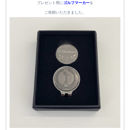
プレゼント用に
ゴルフマーカー
を
ご依頼いただきました。