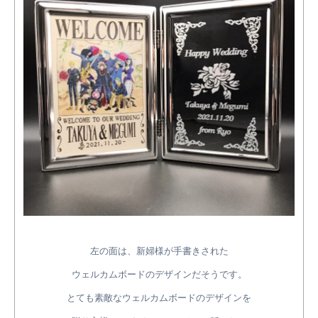
左の面は、新婦様が手書きされた
ウェルカムボードのデザインだそうです。
とても素敵なウェルカムボードのデザインを