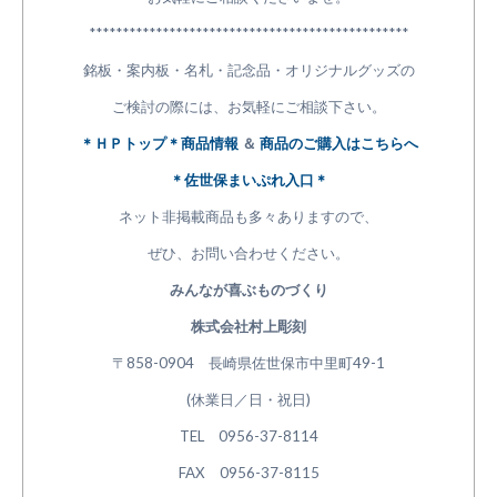
************************************************
銘板・案内板・名札・記念品・オリジナルグッズの
ご検討の際には、お気軽にご相談下さい。
＊ＨＰトップ＊商品情報
＆
商品のご購入はこちらへ
＊佐世保まいぷれ入口＊
ネット非掲載商品も多々ありますので、
ぜひ、お問い合わせください。
みんなが喜ぶものづくり
株式会社村上彫刻
〒858-0904 長崎県佐世保市中里町49-1
(休業日／日・祝日)
TEL 0956-37-8114
FAX 0956-37-8115