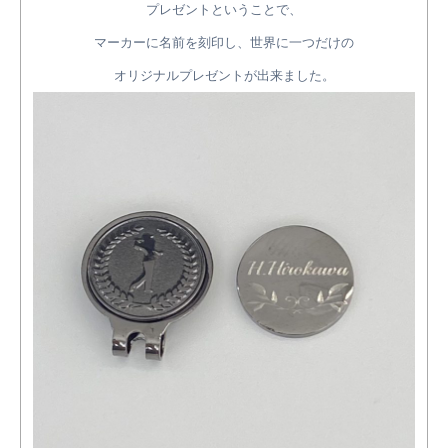
プレゼントということで、
マーカーに名前を刻印し、世界に一つだけの
オリジナルプレゼントが出来ました。