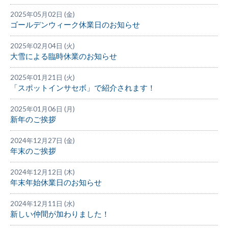
2025年05月02日 (金)
ゴールデンウィーク休業日のお知らせ
2025年02月04日 (火)
大雪による臨時休業のお知らせ
2025年01月21日 (火)
「スポットインサセボ」で紹介されます！
2025年01月06日 (月)
新年のご挨拶
2024年12月27日 (金)
年末のご挨拶
2024年12月12日 (木)
年末年始休業日のお知らせ
2024年12月11日 (水)
新しい仲間が加わりました！