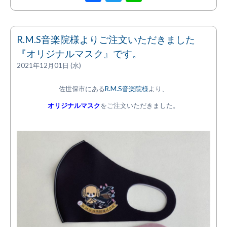
R.M.S音楽院様よりご注文いただきました
『オリジナルマスク』です。
2021年12月01日 (水)
佐世保市にある
R.M.S音楽院様
より、
オリジナルマスク
をご注文いただきました。