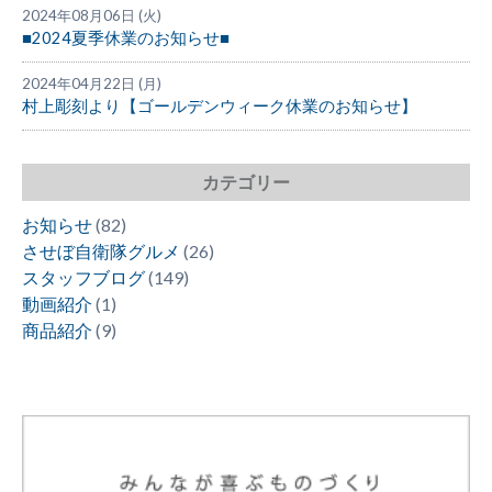
2024年08月06日 (火)
■2024夏季休業のお知らせ■
2024年04月22日 (月)
村上彫刻より【ゴールデンウィーク休業のお知らせ】
カテゴリー
お知らせ
(82)
させぼ自衛隊グルメ
(26)
スタッフブログ
(149)
動画紹介
(1)
商品紹介
(9)