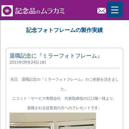
記念フォトフレームの製作実績
退職記念に『ミラーフォトフレーム』
2015年09月24日 (木)
先日、退職記念の『ミラーフォトフレーム』のご依頼を頂きまし
た。
ニコット・サービス有限会社 代表取締役の江口陽一様より、
退職される従業員の方へのプレゼントです。