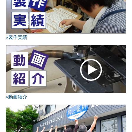
»製作実績
»動画紹介