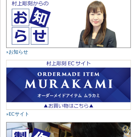
»お知らせ
»ECサイト