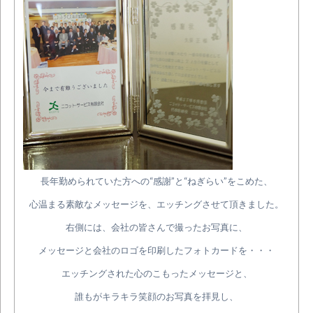
長年勤められていた方への“感謝”と“ねぎらい”をこめた、
心温まる素敵なメッセージを、エッチングさせて頂きました。
右側には、会社の皆さんで撮ったお写真に、
メッセージと会社のロゴを印刷したフォトカードを・・・
エッチングされた心のこもったメッセージと、
誰もがキラキラ笑顔のお写真を拝見し、