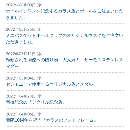
2022年06月08日 (水)
ホールインワンを記念するガラス盾とボトルをご注文いただ
きました。
2022年05月25日 (水)
ミニバスケットボールクラブのオリジナルマスクをご注文い
ただきました。
2022年05月11日 (水)
転勤される同僚への贈り物～大人気！！サーモスステンレス
マグ～
2022年05月04日 (水)
セレモニーで使用するオリジナル盾とメダル
2022年04月20日 (水)
閉校記念の『アクリル記念盾』
2022年04月06日 (水)
開院10周年を祝う『ガラスのフォトフレーム』