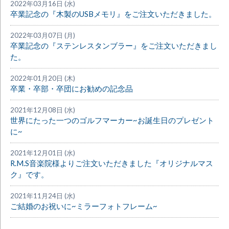
2022年03月16日 (水)
卒業記念の『木製のUSBメモリ』をご注文いただきました。
2022年03月07日 (月)
卒業記念の『ステンレスタンブラー』をご注文いただきまし
た。
2022年01月20日 (木)
卒業・卒部・卒団にお勧めの記念品
2021年12月08日 (水)
世界にたった一つのゴルフマーカー~お誕生日のプレゼント
に~
2021年12月01日 (水)
R.M.S音楽院様よりご注文いただきました『オリジナルマス
ク』です。
2021年11月24日 (水)
ご結婚のお祝いに~ミラーフォトフレーム~