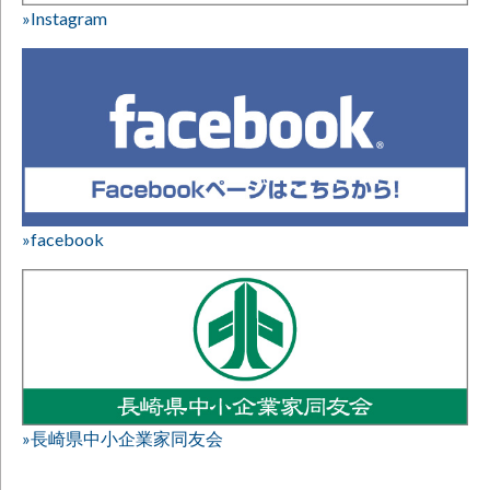
»Instagram
»facebook
»長崎県中小企業家同友会