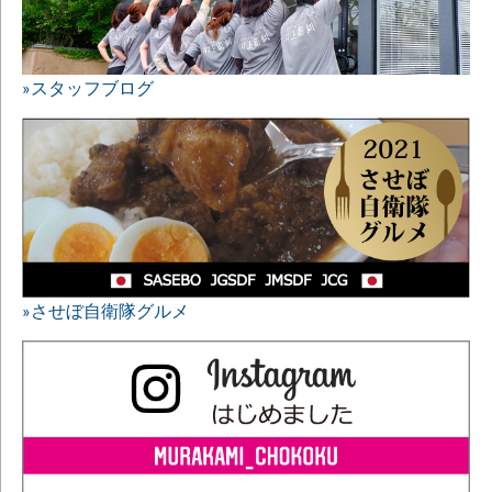
»スタッフブログ
»させぼ自衛隊グルメ