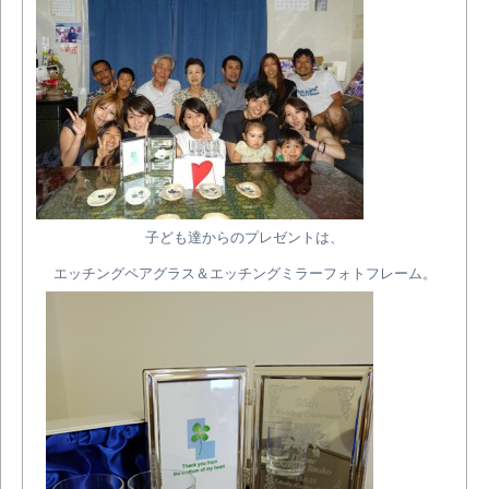
子ども達からのプレゼントは、
エッチングペアグラス＆エッチングミラーフォトフレーム。