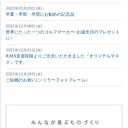
2022年01月20日 (木)
卒業・卒部・卒団にお勧めの記念品
2021年12月08日 (水)
世界にたった一つのゴルフマーカー~お誕生日のプレゼント
に~
2021年12月01日 (水)
R.M.S音楽院様よりご注文いただきました『オリジナルマス
ク』です。
2021年11月24日 (水)
ご結婚のお祝いに~ミラーフォトフレーム~