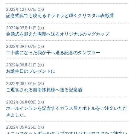
2022年12月07日 (水)
記念式典でも映えるキラキラと輝くクリスタル表彰盾
2022年09月14日 (水)
金婚式を迎えた両親へ送るオリジナルのマグカップ
2022年09月07日 (水)
二十歳になった我が子へ送る記念のタンブラー
2022年08月31日 (水)
お誕生日のプレゼントに
2022年08月04日 (木)
ご退官される自衛隊員様へ送る記念盾
2022年06月08日 (水)
ホールインワンを記念するガラス盾とボトルをご注文いただ
きました。
2022年05月25日 (水)
ミニバスケットボールクラブのオリジナルマスクをご注文い