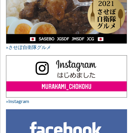
»させぼ自衛隊グルメ
»Instagram