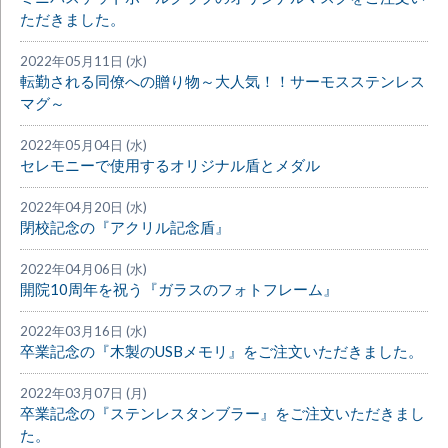
ただきました。
2022年05月11日 (水)
転勤される同僚への贈り物～大人気！！サーモスステンレス
マグ～
2022年05月04日 (水)
セレモニーで使用するオリジナル盾とメダル
2022年04月20日 (水)
閉校記念の『アクリル記念盾』
2022年04月06日 (水)
開院10周年を祝う『ガラスのフォトフレーム』
2022年03月16日 (水)
卒業記念の『木製のUSBメモリ』をご注文いただきました。
2022年03月07日 (月)
卒業記念の『ステンレスタンブラー』をご注文いただきまし
た。