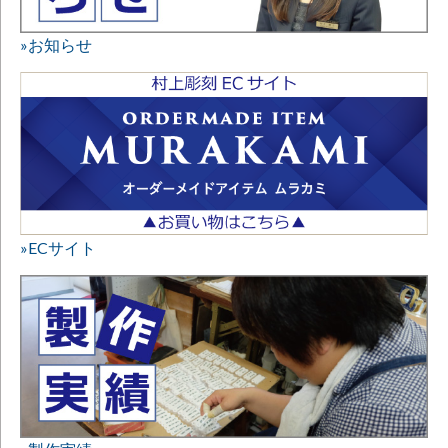
»お知らせ
»ECサイト