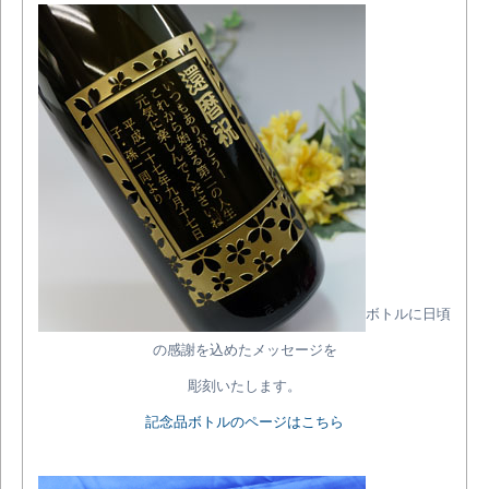
ボトルに日頃
の感謝を込めたメッセージを
彫刻いたします。
記念品ボトルのページはこちら