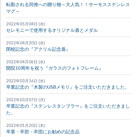
転勤される同僚への贈り物～大人気！！サーモスステンレス
マグ～
2022年05月04日 (水)
セレモニーで使用するオリジナル盾とメダル
2022年04月20日 (水)
閉校記念の『アクリル記念盾』
2022年04月06日 (水)
開院10周年を祝う『ガラスのフォトフレーム』
2022年03月16日 (水)
卒業記念の『木製のUSBメモリ』をご注文いただきました。
2022年03月07日 (月)
卒業記念の『ステンレスタンブラー』をご注文いただきまし
た。
2022年01月20日 (木)
卒業・卒部・卒団にお勧めの記念品