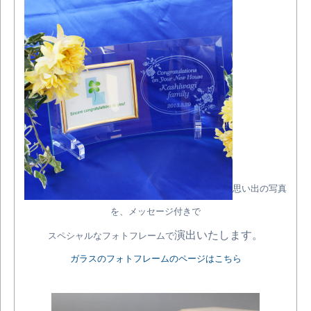
思い出の写真
を、メッセージ付きで
演出いたします。
スペシャルなフォトフレームで
ガラスのフォトフレームのページはこちら