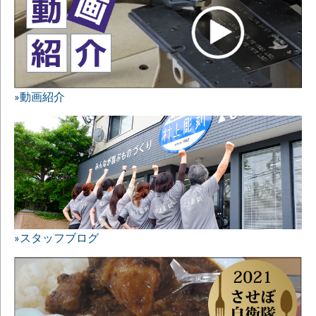
»動画紹介
»スタッフブログ