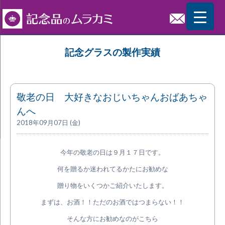
記念グラスの製作実績
敬老の日 大好きなおじいちゃんおばあちゃ
んへ
2018年09月07日 (金)
今年の敬老の日は９月１７日です。
何を贈るか迷われてるかたにお勧めな
贈り物をいくつかご紹介いたします。
まずは、お酒！！ただのお酒ではつまらない！！
そんな方にお勧めなのがこちら