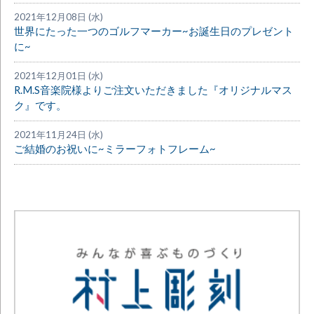
2021年12月08日 (水)
世界にたった一つのゴルフマーカー~お誕生日のプレゼント
に~
2021年12月01日 (水)
R.M.S音楽院様よりご注文いただきました『オリジナルマス
ク』です。
2021年11月24日 (水)
ご結婚のお祝いに~ミラーフォトフレーム~