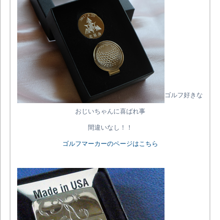
ゴルフ好きな
おじいちゃんに喜ばれ事
間違いなし！！
ゴルフマーカーのページはこちら