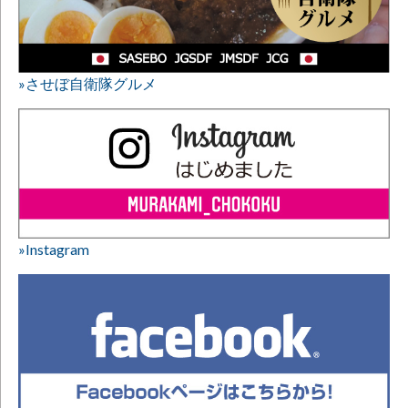
»させぼ自衛隊グルメ
»Instagram