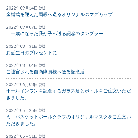
2022年09月14日 (水)
金婚式を迎えた両親へ送るオリジナルのマグカップ
2022年09月07日 (水)
二十歳になった我が子へ送る記念のタンブラー
2022年08月31日 (水)
お誕生日のプレゼントに
2022年08月04日 (木)
ご退官される自衛隊員様へ送る記念盾
2022年06月08日 (水)
ホールインワンを記念するガラス盾とボトルをご注文いただ
きました。
2022年05月25日 (水)
ミニバスケットボールクラブのオリジナルマスクをご注文い
ただきました。
2022年05月11日 (水)