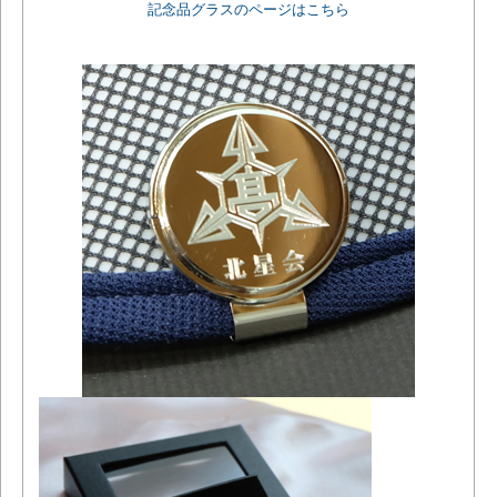
記念品グラスのページはこちら