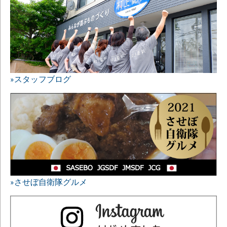
»スタッフブログ
»させぼ自衛隊グルメ