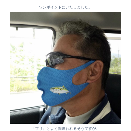
ワンポイントにいたしました。
『ブリ』とよく間違われるそうですが、