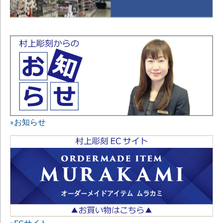
»お知らせ
»ECサイト