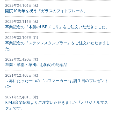
2022年04月06日 (水)
開院10周年を祝う『ガラスのフォトフレーム』
2022年03月16日 (水)
卒業記念の『木製のUSBメモリ』をご注文いただきました。
2022年03月07日 (月)
卒業記念の『ステンレスタンブラー』をご注文いただきまし
た。
2022年01月20日 (木)
卒業・卒部・卒団にお勧めの記念品
2021年12月08日 (水)
世界にたった一つのゴルフマーカー~お誕生日のプレゼント
に~
2021年12月01日 (水)
R.M.S音楽院様よりご注文いただきました『オリジナルマス
ク』です。