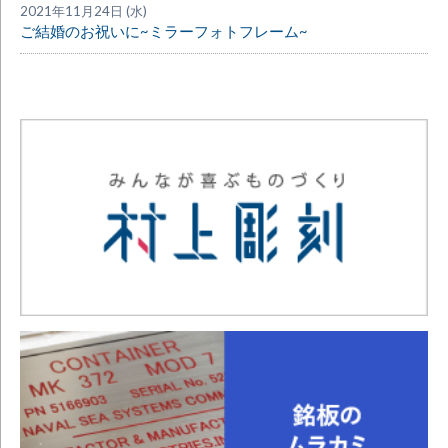
2021年11月24日 (水)
ご結婚のお祝いに~ミラーフォトフレーム~