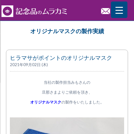
オリジナルマスクの製作実績
ヒラマサがポイントのオリジナルマスク
2021年09月02日 (木)
当社の製作担当みもさんの
旦那さまよりご依頼を頂き、
オリジナルマスク
の製作をいたしました。