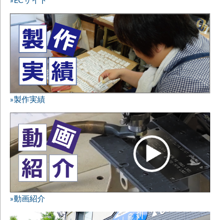
»製作実績
»動画紹介