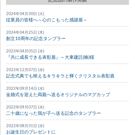
2024年04月30日 (火)
従業員の皆様へ～心のこもった感謝盾～
2024年04月25日 (木)
創立10周年の記念タンブラー
2023年04月05日 (水)
『共に成長できる表彰盾』～大東建託(株)様
2022年12月07日 (水)
記念式典でも映えるキラキラと輝くクリスタル表彰盾
2022年09月14日 (水)
金婚式を迎えた両親へ送るオリジナルのマグカップ
2022年09月07日 (水)
二十歳になった我が子へ送る記念のタンブラー
2022年08月31日 (水)
お誕生日のプレゼントに