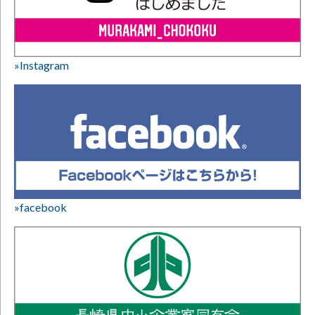
»Instagram
»facebook