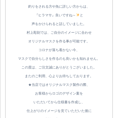
釣りをされる方や魚に詳しい方からは、
『ヒラマサ』良いですね～
と
声をかけられると話していました。
村上彫刻では、ご自分のイメージに合わせ
オリジナルマスクを作る事が可能です。
コロナが落ち着かない今、
マスクで自分らしさを作るのも良いかも知れません。
この度は、ご注文誠にありがとうございました。
またのご利用、心よりお待ちしております。
★当店ではオリジナルマスク製作の際、
お客様からロゴのデザイン案を
いただいてから仕様書を作成し、
仕上がりのイメージを見ていただいた後に