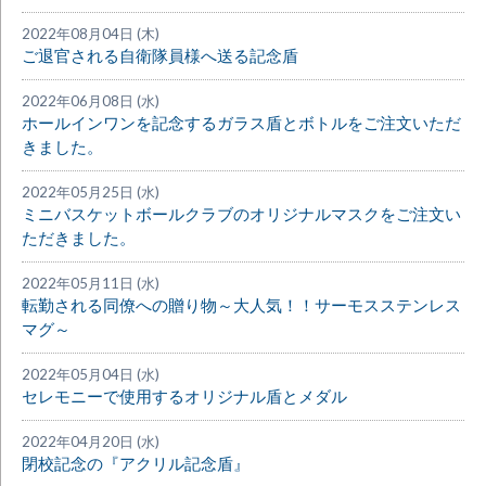
2022年08月04日 (木)
ご退官される自衛隊員様へ送る記念盾
2022年06月08日 (水)
ホールインワンを記念するガラス盾とボトルをご注文いただ
きました。
2022年05月25日 (水)
ミニバスケットボールクラブのオリジナルマスクをご注文い
ただきました。
2022年05月11日 (水)
転勤される同僚への贈り物～大人気！！サーモスステンレス
マグ～
2022年05月04日 (水)
セレモニーで使用するオリジナル盾とメダル
2022年04月20日 (水)
閉校記念の『アクリル記念盾』